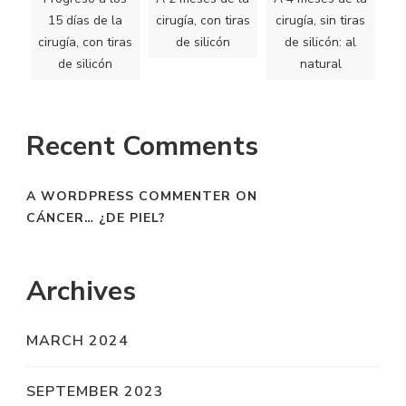
15 días de la
cirugía, con tiras
cirugía, sin tiras
cirugía, con tiras
de silicón
de silicón: al
de silicón
natural
Recent Comments
A WORDPRESS COMMENTER
ON
CÁNCER… ¿DE PIEL?
Archives
MARCH 2024
SEPTEMBER 2023