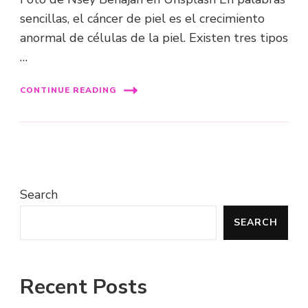
sencillas, el cáncer de piel es el crecimiento
anormal de células de la piel. Existen tres tipos
…
CONTINUE READING
Search
SEARCH
Recent Posts