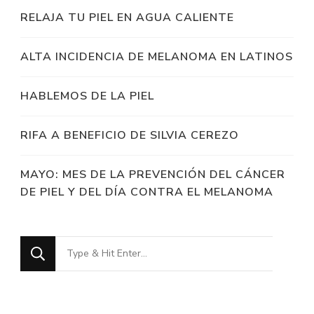
RELAJA TU PIEL EN AGUA CALIENTE
ALTA INCIDENCIA DE MELANOMA EN LATINOS
HABLEMOS DE LA PIEL
RIFA A BENEFICIO DE SILVIA CEREZO
MAYO: MES DE LA PREVENCIÓN DEL CÁNCER
DE PIEL Y DEL DÍA CONTRA EL MELANOMA
Looking
for
Something?