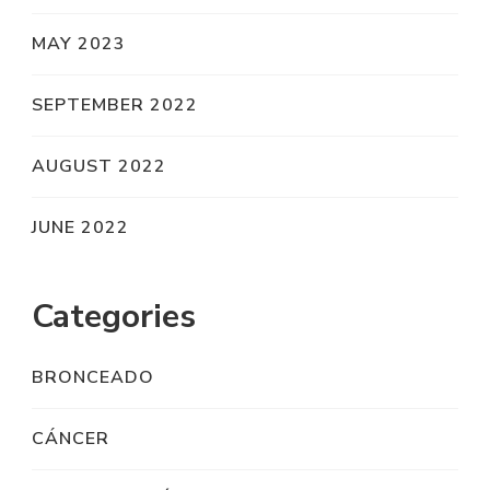
MAY 2023
SEPTEMBER 2022
AUGUST 2022
JUNE 2022
Categories
BRONCEADO
CÁNCER